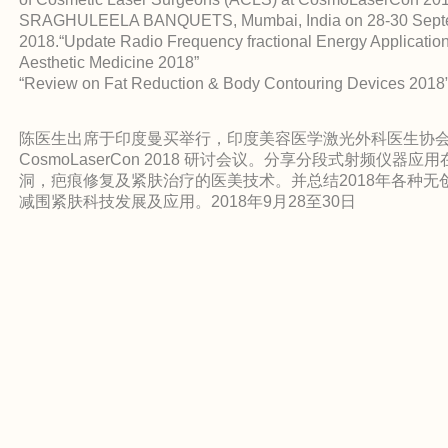
SRAGHULEELA BANQUETS, Mumbai, India on 28-30 Sept
2018.
“Update Radio Frequency fractional Energy Application
Aesthetic Medicine 2018”
“Review on Fat Reduction & Body Contouring Devices 2018
陈医生出席于印度曼买举行，印度美容医学激光外科医生协
CosmoLaserCon 2018 研讨会议。分享分段式射频仪器应
洞，疤痕修复及紧肤治疗的医美技术。并总结2018年各种无
减围紧肤科技发展及应用。2018年9月28至30日