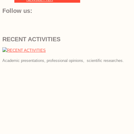
Follow us:
RECENT ACTIVITIES
Academic presentations, professional opinions, scientific researches.