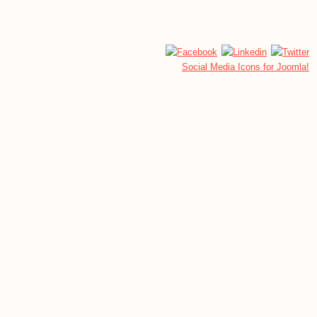
Social Media Icons for Joomla!